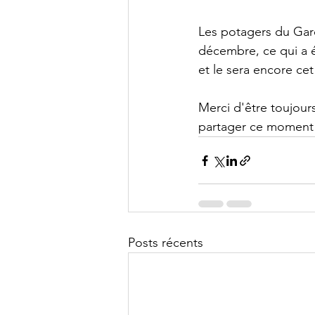
Les potagers du Garo
décembre, ce qui a é
et le sera encore cet
Merci d'être toujour
partager ce moment f
Posts récents