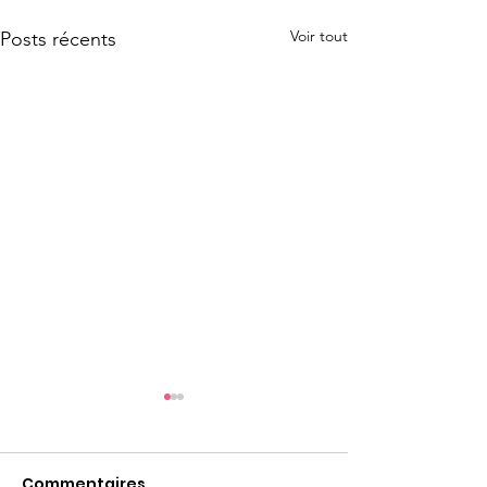
Voir tout
Posts récents
Commentaires