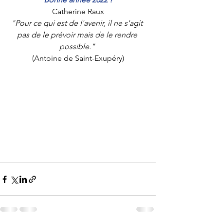
Catherine Raux
"Pour ce qui est de l'avenir, il ne s'agit 
pas de le prévoir mais de le rendre 
possible."
(Antoine de Saint-Exupéry)