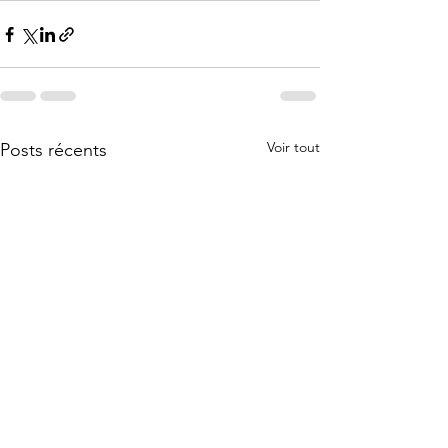
Voir tout
Posts récents