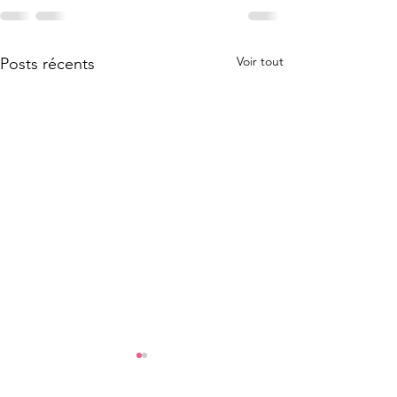
Voir tout
Posts récents