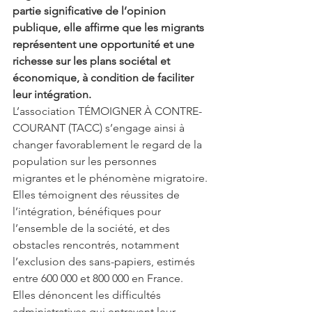
partie significative de l’opinion 
publique, elle affirme que les migrants 
représentent une opportunité et une 
richesse sur les plans sociétal et 
économique, à condition de faciliter 
leur intégration.
L’association TÉMOIGNER À CONTRE-
COURANT (TACC) s’engage ainsi à 
changer favorablement le regard de la 
population sur les personnes 
migrantes et le phénomène migratoire.
Elles témoignent des réussites de 
l’intégration, bénéfiques pour 
l’ensemble de la société, et des 
obstacles rencontrés, notamment 
l’exclusion des sans-papiers, estimés 
entre 600 000 et 800 000 en France. 
Elles dénoncent les difficultés 
administratives qui entravent leur 