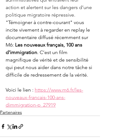
action et alertent sur les dangers d’une 
politique migratoire répressive.
"Témoigner à contre-courant" vous 
incite vivement à regarder en replay le 
documentaire diffusé récemment sur 
M6: 
Les nouveaux français, 100 ans 
d’immigration
. C’est un film 
magnifique de vérité et de sensibilité 
qui peut nous aider dans notre tâche si 
difficile de redressement de la vérité.
Voici le lien : 
https://www.m6.fr/les-
nouveaux-francais-100-ans-
dimmigration-p_27919
Partenaires