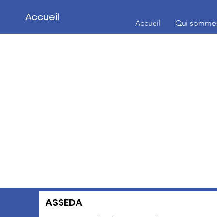
Accueil
Accueil
Qui somme
ASSEDA