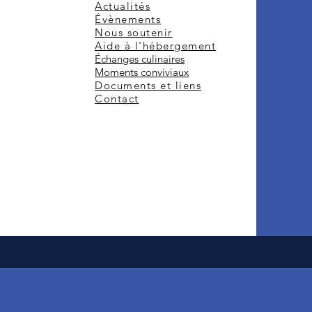
Actualités
Évènements
Nous soutenir
Aide à l'hébergement
Échanges culinaires
Moments conviviaux
Documents et liens
Contact