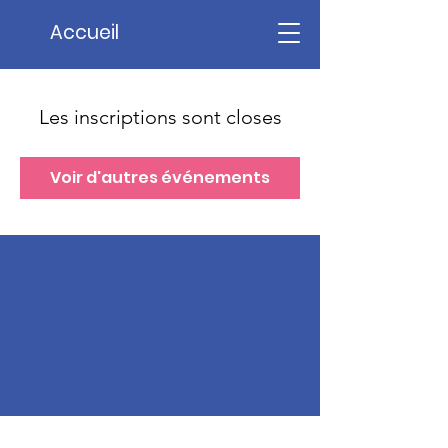
Accueil
Les inscriptions sont closes
Voir d'autres événements