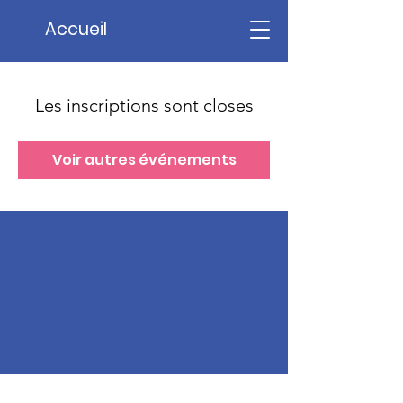
Accueil
Les inscriptions sont closes
Voir autres événements