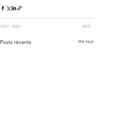
Voir tout
Posts récents