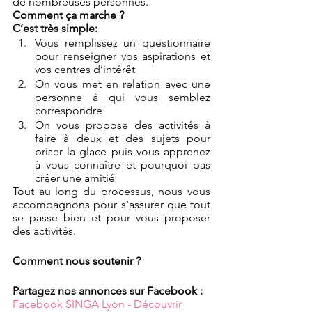
de nombreuses personnes.
Comment ça marche ?
C’est très simple:
Vous remplissez un questionnaire 
pour renseigner vos aspirations et 
vos centres d’intérêt
On vous met en relation avec une 
personne à qui vous semblez 
correspondre
On vous propose des activités à 
faire à deux et des sujets pour 
briser la glace puis vous apprenez 
à vous connaître et pourquoi pas 
créer une amitié
Tout au long du processus, nous vous 
accompagnons pour s’assurer que tout 
se passe bien et pour vous proposer 
des activités.
Comment nous soutenir ?
Partagez nos annonces sur Facebook :
Facebook SINGA Lyon - Découvrir 