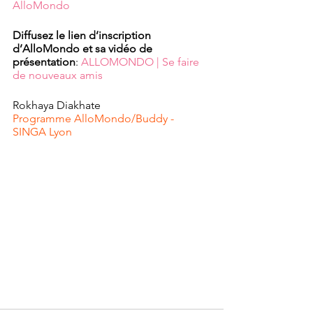
AlloMondo
Diffusez le lien d’inscription 
d’AlloMondo et sa vidéo de 
présentation
: 
ALLOMONDO | Se faire 
de nouveaux amis
Rokhaya Diakhate
Programme AlloMondo/Buddy - 
SINGA Lyon