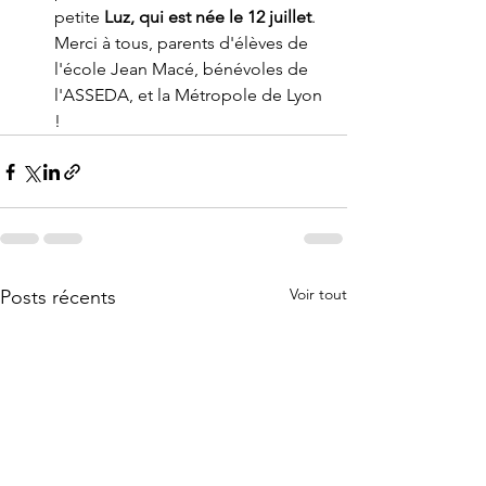
petite 
Luz, qui est née le 12 juillet
. 
Merci à tous, parents d'élèves de 
l'école Jean Macé, bénévoles de 
l'ASSEDA, et la Métropole de Lyon 
!
Voir tout
Posts récents