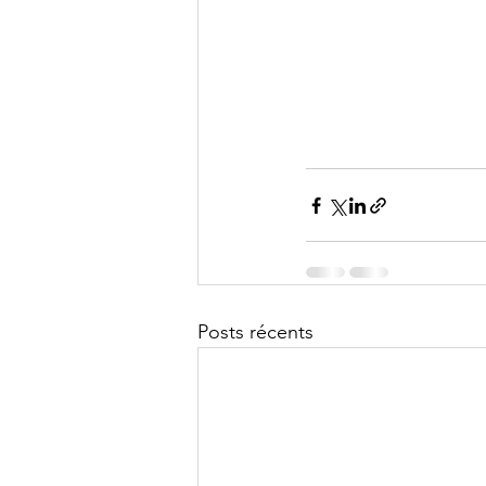
Posts récents