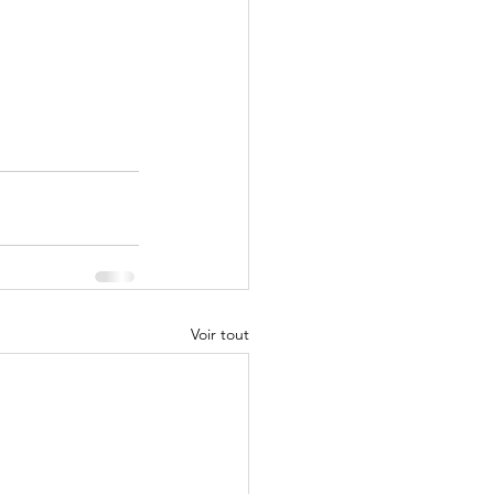
Voir tout