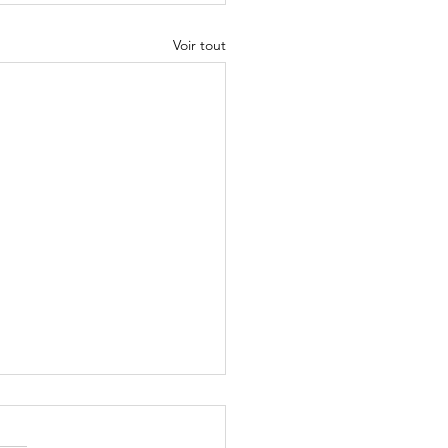
Voir tout