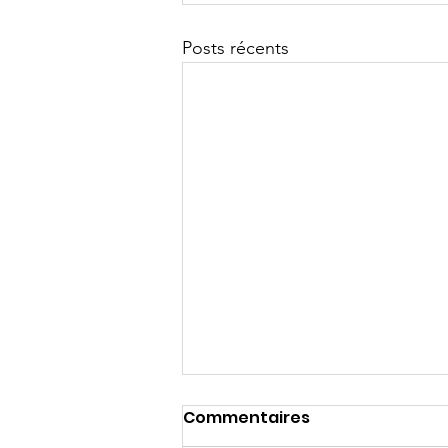
Posts récents
Commentaires