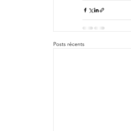
Posts récents