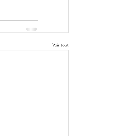
Voir tout