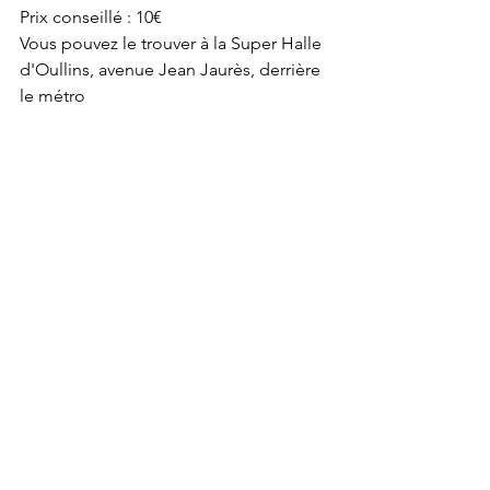
Prix conseillé : 10€
Vous pouvez le trouver à la Super Halle 
d'Oullins, avenue Jean Jaurès, derrière 
le métro