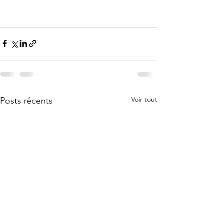
Voir tout
Posts récents