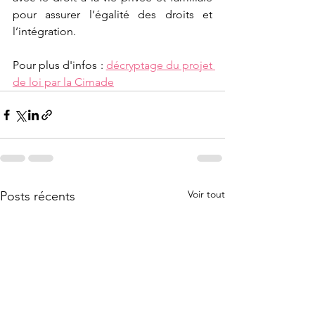
pour assurer l’égalité des droits et 
l’intégration.
Pour plus d'infos : 
décryptage du projet 
de loi par la Cimade
Voir tout
Posts récents