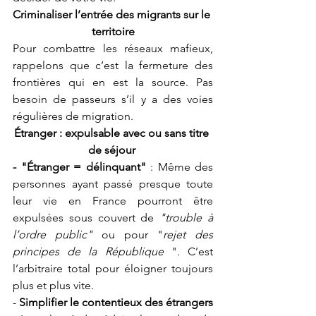
Criminaliser l’entrée des migrants sur le 
territoire
Pour combattre les réseaux mafieux, 
rappelons que c’est la fermeture des 
frontières qui en est la source. Pas 
besoin de passeurs s’il y a des voies 
régulières de migration. 
Étranger : expulsable avec ou sans titre 
de séjour 
- "Étranger = délinquant" 
: Même des 
personnes ayant passé presque toute 
leur vie en France pourront être 
expulsées sous couvert de 
"trouble à 
l’ordre public"
 ou pour "
rejet des 
principes de la République
 "
.
 C’est 
l’arbitraire total pour éloigner toujours 
plus et plus vite. 
- 
Simplifier le contentieux des étrangers 