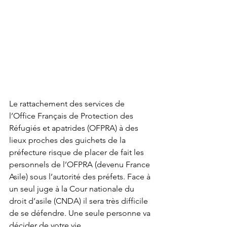
Le rattachement des services de 
l’Office Français de Protection des 
Réfugiés et apatrides (OFPRA) à des 
lieux proches des guichets de la 
préfecture risque de placer de fait les 
personnels de l’OFPRA (devenu France 
Asile) sous l’autorité des préfets. Face à 
un seul juge à la Cour nationale du 
droit d’asile (CNDA) il sera très difficile 
de se défendre. Une seule personne va 
décider de votre vie.