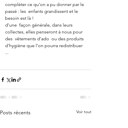
compléter ce qu'on a pu donner par le 
passé : les  enfants grandissent et le 
besoin est là !
d'une  façon générale, dans leurs 
collectes, elles penseront à nous pour 
des  vêtements d'ado  ou des produits 
d'hygiène que l'on pourra redistribuer  
...
Voir tout
Posts récents